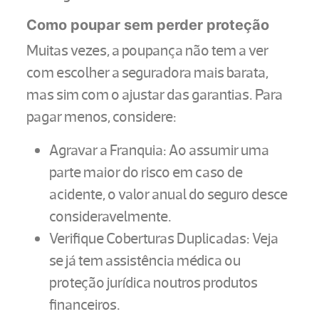
Como poupar sem perder proteção
Muitas vezes, a poupança não tem a ver
com escolher a seguradora mais barata,
mas sim com o ajustar das garantias. Para
pagar menos, considere:
Agravar a Franquia: Ao assumir uma
parte maior do risco em caso de
acidente, o valor anual do seguro desce
consideravelmente.
Verifique Coberturas Duplicadas: Veja
se já tem assistência médica ou
proteção jurídica noutros produtos
financeiros.