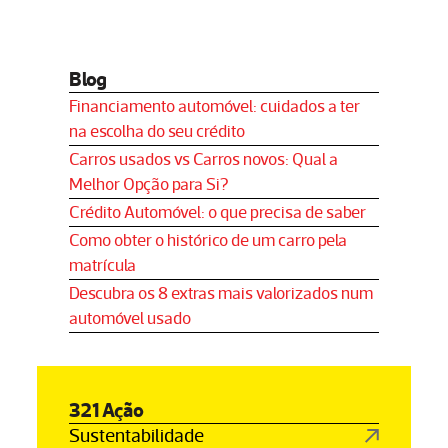
Blog
Financiamento automóvel: cuidados a ter
na escolha do seu crédito
Carros usados vs Carros novos: Qual a
Melhor Opção para Si?
Crédito Automóvel: o que precisa de saber
Como obter o histórico de um carro pela
matrícula
Descubra os 8 extras mais valorizados num
automóvel usado
321 Ação
Sustentabilidade