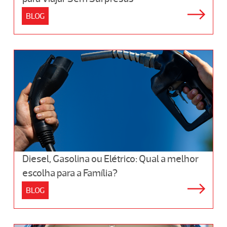
BLOG
Diesel, Gasolina ou Elétrico: Qual a melhor
escolha para a Família?
BLOG