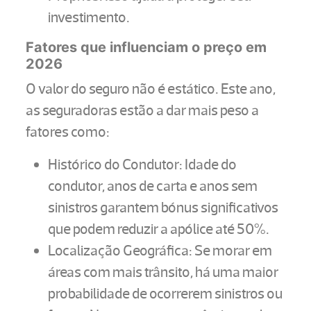
investimento.
Fatores que influenciam o preço em
2026
O valor do seguro não é estático. Este ano,
as seguradoras estão a dar mais peso a
fatores como:
Histórico do Condutor: Idade do
condutor, anos de carta e anos sem
sinistros garantem bónus significativos
que podem reduzir a apólice até 50%.
Localização Geográfica: Se morar em
áreas com mais trânsito, há uma maior
probabilidade de ocorrerem sinistros ou