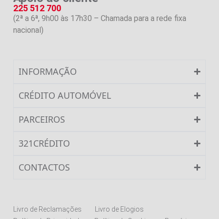
225 512 700
(2ª a 6ª, 9h00 às 17h30 – Chamada para a rede fixa
nacional)
INFORMAÇÃO
CRÉDITO AUTOMÓVEL
PARCEIROS
321CRÉDITO
CONTACTOS
Livro de Reclamações
Livro de Elogios