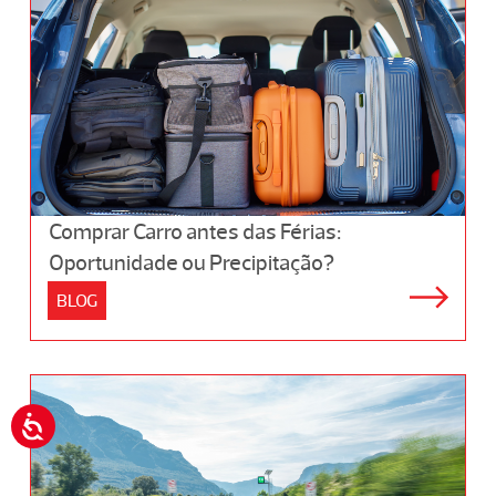
Comprar Carro antes das Férias:
Oportunidade ou Precipitação?
BLOG