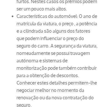
furtos. Nestes casos os prêmios podem
ser um pouco mais altos.
Características do automóvel: O ano de
matrícula da viatura, o preço , a potência
e a cilindrada são alguns dos fatores
que podem influenciar o preço do
seguro do carro. A segurança da viatura,
nomeadamente se possui travagem
autónoma e sistemas de
monitorização pode também contribuir
para a obtenção de descontos.
Conhecer estes detalhes permitem-lhe
negociar melhor no momento da
renovação ou da nova contratação do
seguro.