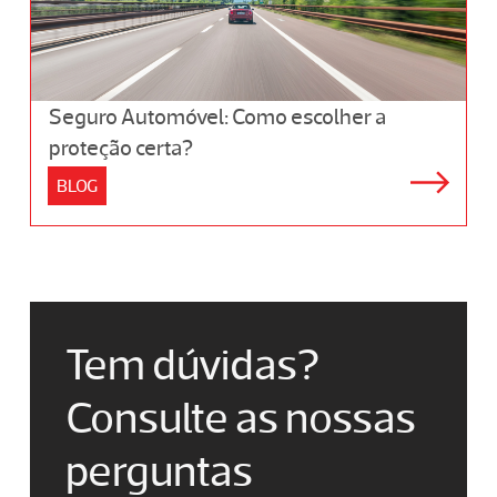
Seguro Automóvel: Como escolher a
proteção certa?
BLOG
Tem dúvidas?
Consulte as nossas
perguntas