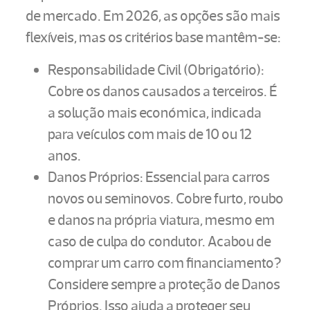
de mercado. Em 2026, as opções são mais
flexíveis, mas os critérios base mantêm-se:
Responsabilidade Civil (Obrigatório):
Cobre os danos causados a terceiros. É
a solução mais económica, indicada
para veículos com mais de 10 ou 12
anos.
Danos Próprios: Essencial para carros
novos ou seminovos. Cobre furto, roubo
e danos na própria viatura, mesmo em
caso de culpa do condutor. Acabou de
comprar um carro com financiamento?
Considere sempre a proteção de Danos
Próprios. Isso ajuda a proteger seu