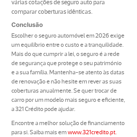
várias cotações de seguro auto para
comparar coberturas idênticas.
Conclusão
Escolher o seguro automóvel em 2026 exige
um equilíbrio entre o custo e a tranquilidade.
Mais do que cumprir a lei, o seguro é a rede
de segurança que protege o seu património
e a sua família. Mantenha-se atento às datas
de renovação e não hesite em rever as suas
coberturas anualmente. Se quer trocar de
carro por um modelo mais seguro e eficiente,
a 321 Crédito pode ajudar.
Encontre a melhor solução de financiamento
para si. Saiba mais em
www.321credito.pt.