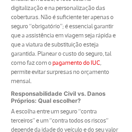
digitalização e na personalização das
coberturas. Não é suficiente ter apenas o
seguro “obrigatório”; é essencial garantir
que a assistência em viagem seja rápida e
que a viatura de substituição esteja
garantida. Planear o custo do seguro, tal
como faz com o
pagamento do IUC
,
permite evitar surpresas no orçamento
mensal.
Responsabilidade Civil vs. Danos
Próprios: Qual escolher?
A escolha entre um seguro “contra
terceiros” e um “contra todos os riscos”
depende da idade do veículo e do seu valor