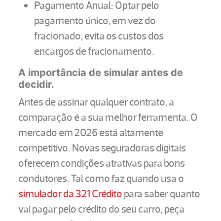
Pagamento Anual: Optar pelo
pagamento único, em vez do
fracionado, evita os custos dos
encargos de fracionamento.
A importância de simular antes de
decidir.
Antes de assinar qualquer contrato, a
comparação é a sua melhor ferramenta. O
mercado em 2026 está altamente
competitivo. Novas seguradoras digitais
oferecem condições atrativas para bons
condutores. Tal como faz quando usa o
simulador da 321 Crédito
para saber quanto
vai pagar pelo crédito do seu carro, peça