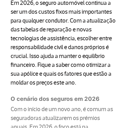
Em 2026, o seguro automóvel continua a
ser um dos custos fixos mais importantes
para qualquer condutor. Com a atualização
das tabelas de reparação e novas
tecnologias de assistência, escolher entre
responsabilidade civil e danos próprios é
crucial. Isso ajuda a manter o equilíbrio
financeiro. Fique a saber como otimizar a
sua apólice e quais os fatores que estão a
moldar os preços este ano.
O cenário dos seguros em 2026
Com o início de um novo ano, é comum as
seguradoras atualizarem os prémios
anuais. Em 2026, o foco está na