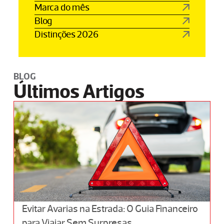
Marca do mês
Blog
Distinções 2026
BLOG
Últimos Artigos
Evitar Avarias na Estrada: O Guia Financeiro
para Viajar Sem Surpresas