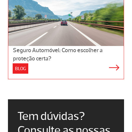
Seguro Automóvel: Como escolher a
proteção certa?
BLOG
Tem dúvidas?
Consulte as nossas