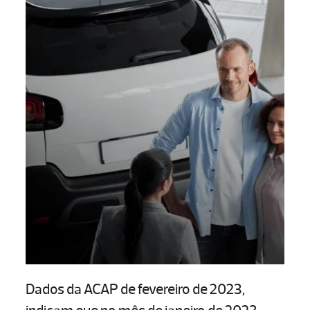
Dados da ACAP de fevereiro de 2023,