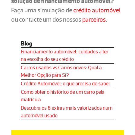
solução de financiamento automóvel?
Faça uma simulação de
crédito automóvel
ou contacte um dos nossos
parceiros
.
Blog
Financiamento automóvel: cuidados a ter
na escolha do seu crédito
Carros usados vs Carros novos: Qual a
Melhor Opção para Si?
Crédito Automóvel: o que precisa de saber
Como obter o histórico de um carro pela
matrícula
Descubra os 8 extras mais valorizados num
automóvel usado