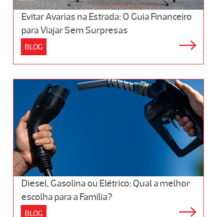
Evitar Avarias na Estrada: O Guia Financeiro
para Viajar Sem Surpresas
BLOG
Diesel, Gasolina ou Elétrico: Qual a melhor
escolha para a Família?
BLOG