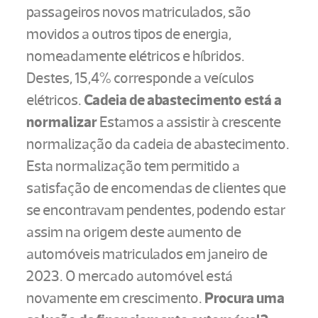
passageiros novos matriculados, são
movidos a outros tipos de energia,
nomeadamente elétricos e híbridos.
Destes, 15,4% corresponde a veículos
elétricos.
Cadeia de abastecimento está a
normalizar
Estamos a assistir à crescente
normalização da cadeia de abastecimento.
Esta normalização tem permitido a
satisfação de encomendas de clientes que
se encontravam pendentes, podendo estar
assim na origem deste aumento de
automóveis matriculados em janeiro de
2023.
O mercado automóvel está
novamente em crescimento.
Procura uma