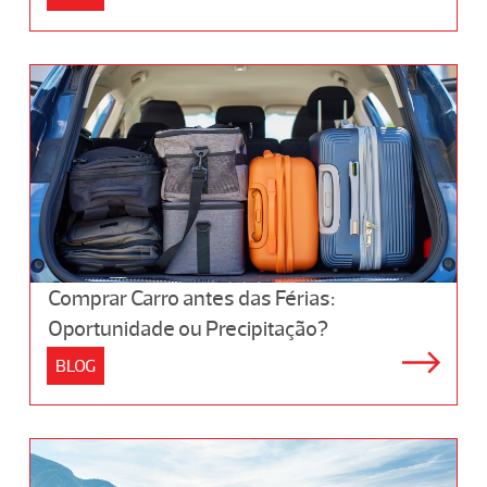
Comprar Carro antes das Férias:
Oportunidade ou Precipitação?
BLOG