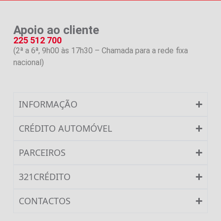
Apoio ao cliente
225 512 700
(2ª a 6ª, 9h00 às 17h30 – Chamada para a rede fixa
nacional)
INFORMAÇÃO
CRÉDITO AUTOMÓVEL
PARCEIROS
321CRÉDITO
CONTACTOS