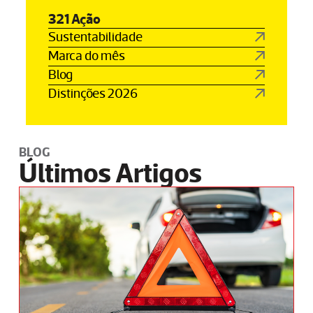
321 Ação
Sustentabilidade
Marca do mês
Blog
Distinções 2026
BLOG
Últimos Artigos