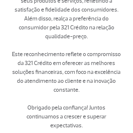
seus produtos e serviços, refletindo a
satisfação e fidelidade dos consumidores.
Além disso, realça a preferência do
consumidor pela 321 Crédito na relação
qualidade-preço.
Este reconhecimento reflete o compromisso
da 321 Crédito em oferecer as melhores
soluções financeiras, com foco na excelência
do atendimento ao cliente e na inovação
constante.
Obrigado pela confiança! Juntos
continuamos a crescer e superar
expectativas.