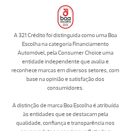
A 321 Crédito foi distinguida como uma Boa
Escolha na categoria Financiamento
Automóvel, pela Consumer Choice uma
entidade independente que avalia e
reconhece marcas em diversos setores, com
base na opinião e satisfação dos
consumidores.
A distinção de marca Boa Escolha é atribuída
às entidades que se destacam pela
qualidade, confiança e transparência nos