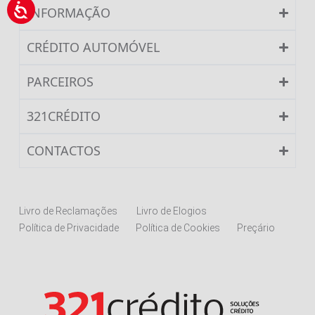
INFORMAÇÃO
CRÉDITO AUTOMÓVEL
PARCEIROS
321CRÉDITO
CONTACTOS
Livro de Reclamações
Livro de Elogios
Política de Privacidade
Política de Cookies
Preçário