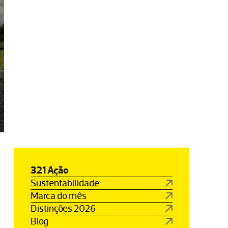
321 Ação
Sustentabilidade
Marca do mês
Distinções 2026
Blog