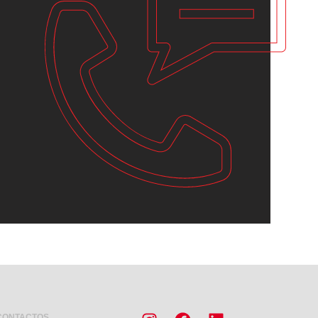
CONTACTOS