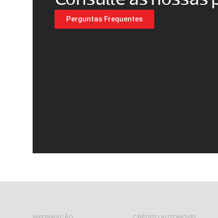
Perguntas Frequentes
INFORMAÇÃO
CRÉDITO AUTOMÓVEL